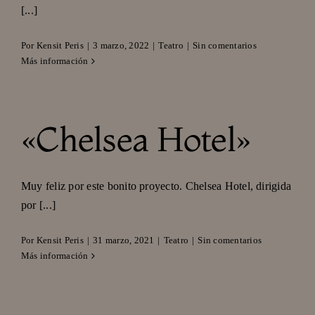
[...]
Por
Kensit Peris
|
3 marzo, 2022
|
Teatro
|
Sin comentarios
Más información
«Chelsea Hotel»
Muy feliz por este bonito proyecto. Chelsea Hotel, dirigida
por [...]
Por
Kensit Peris
|
31 marzo, 2021
|
Teatro
|
Sin comentarios
Más información