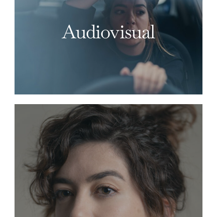
Audiovisual