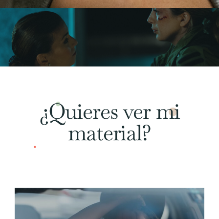
¿Quieres ver mi
material?